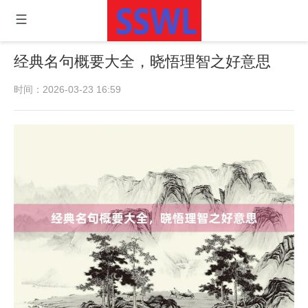
经典名句概要大全，晓悟理智之好意思
时间：2026-03-23 16:59